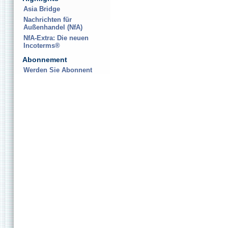
Asia Bridge
Nachrichten für
Außenhandel (NfA)
NfA-Extra: Die neuen
Incoterms®
Abonnement
Werden Sie Abonnent