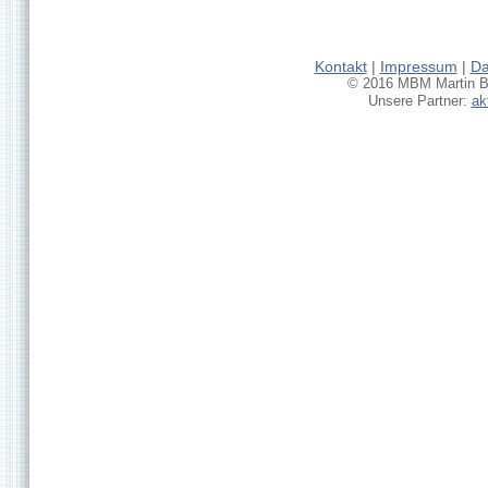
Kontakt
|
Impressum
|
Da
© 2016 MBM Martin Br
Unsere Partner:
ak