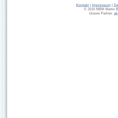
Kontakt
|
Impressum
|
Da
© 2016 MBM Martin Br
Unsere Partner:
ak