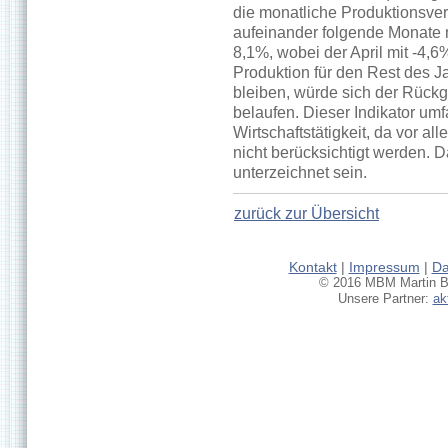
die monatliche Produktionsver
aufeinander folgende Monate
8,1%, wobei der April mit -4,6
Produktion für den Rest des J
bleiben, würde sich der Rückg
belaufen. Dieser Indikator umf
Wirtschaftstätigkeit, da vor al
nicht berücksichtigt werden. D
unterzeichnet sein.
zurück zur Übersicht
Kontakt
|
Impressum
|
Da
© 2016 MBM Martin Br
Unsere Partner:
ak